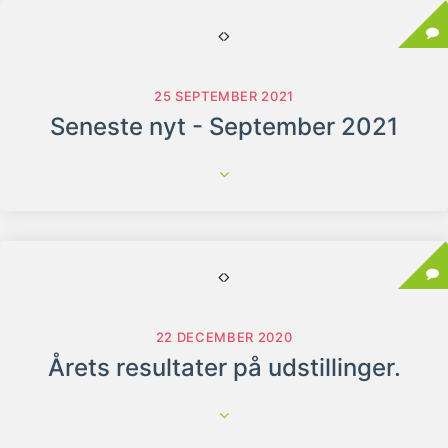
25 SEPTEMBER 2021
Seneste nyt - September 2021
22 DECEMBER 2020
Årets resultater på udstillinger.