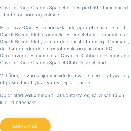
Cavalier King Charles Spaniel er den perfekte familiehund
– både for børn og voksne.
Hos Cava-Care vil vi udelukkende opdrætte hvalpe med
Dansk Kennel Klub stamtavle. Vi er selvfølgelig medlem af
Dansk Kennel Klub, som er den eneste forening i Danmark,
der hører under den internationale organisation FCI.
Derudover er vi medlem af Cavalier Klubben i Danmark og
Cavalier King Charles Spaniel Club Deutschland.
Vi håber, at vores hjemmeside kan være med til at give dig
et positivt indtryk af vores dejlige hunde.
Du er altid velkommen til at kontakte os, så vi kan få en
lille “hundesnak”.
Kontakt os