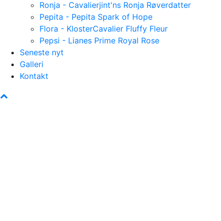
Ronja - Cavalierjint'ns Ronja Røverdatter
Pepita - Pepita Spark of Hope
Flora - KlosterCavalier Fluffy Fleur
Pepsi - Lianes Prime Royal Rose
Seneste nyt
Galleri
Kontakt