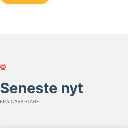
Seneste nyt
FRA CAVA-CARE