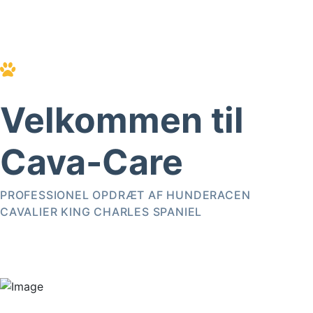
Velkommen til
Cava-Care
PROFESSIONEL OPDRÆT AF HUNDERACEN
CAVALIER KING CHARLES SPANIEL