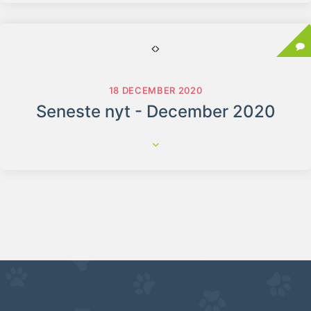
18 DECEMBER 2020
Seneste nyt - December 2020